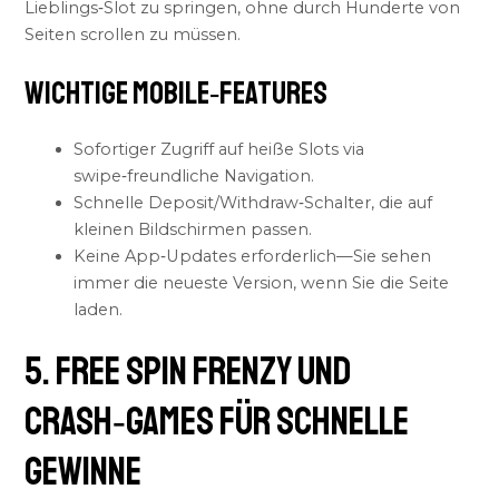
Lieblings‑Slot zu springen, ohne durch Hunderte von
Seiten scrollen zu müssen.
Wichtige Mobile‑Features
Sofortiger Zugriff auf heiße Slots via
swipe‑freundliche Navigation.
Schnelle Deposit/Withdraw‑Schalter, die auf
kleinen Bildschirmen passen.
Keine App‑Updates erforderlich—Sie sehen
immer die neueste Version, wenn Sie die Seite
laden.
5. Free Spin Frenzy und
Crash‑Games für schnelle
Gewinne