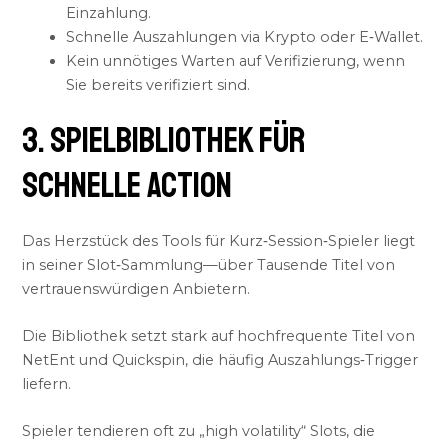
Einzahlung.
Schnelle Auszahlungen via Krypto oder E‑Wallet.
Kein unnötiges Warten auf Verifizierung, wenn
Sie bereits verifiziert sind.
3. Spielbibliothek für
schnelle Action
Das Herzstück des Tools für Kurz‑Session‑Spieler liegt
in seiner Slot‑Sammlung—über Tausende Titel von
vertrauenswürdigen Anbietern.
Die Bibliothek setzt stark auf hochfrequente Titel von
NetEnt und Quickspin, die häufig Auszahlungs‑Trigger
liefern.
Spieler tendieren oft zu „high volatility“ Slots, die