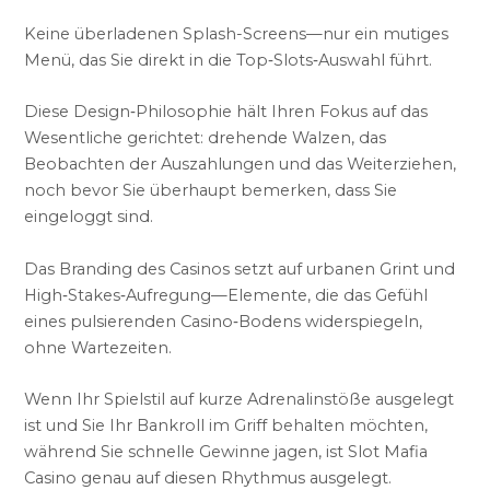
Keine überladenen Splash-Screens—nur ein mutiges
Menü, das Sie direkt in die Top‑Slots‑Auswahl führt.
Diese Design‑Philosophie hält Ihren Fokus auf das
Wesentliche gerichtet: drehende Walzen, das
Beobachten der Auszahlungen und das Weiterziehen,
noch bevor Sie überhaupt bemerken, dass Sie
eingeloggt sind.
Das Branding des Casinos setzt auf urbanen Grint und
High‑Stakes‑Aufregung—Elemente, die das Gefühl
eines pulsierenden Casino‑Bodens widerspiegeln,
ohne Wartezeiten.
Wenn Ihr Spielstil auf kurze Adrenalinstöße ausgelegt
ist und Sie Ihr Bankroll im Griff behalten möchten,
während Sie schnelle Gewinne jagen, ist
Slot Mafia
Casino
genau auf diesen Rhythmus ausgelegt.