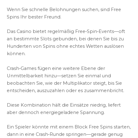
Wenn Sie schnelle Belohnungen suchen, sind Free
Spins Ihr bester Freund.
Das Casino bietet regelmäßig Free‑Spin‑Events—oft
an bestimmte Slots gebunden, bei denen Sie bis zu
Hunderten von Spins ohne echtes Wetten auslösen
können.
Crash‑Games fügen eine weitere Ebene der
Unmittelbarkeit hinzu—setzen Sie einmal und
beobachten Sie, wie der Multiplikator steigt, bis Sie
entscheiden, auszuzahlen oder es zusammenbricht.
Diese Kombination hält die Einsätze niedrig, liefert
aber dennoch energiegeladene Spannung.
Ein Spieler könnte mit einem Block Free Spins starten,
dann in eine Crash‑Runde springen—gerade genug