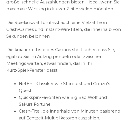
große, schnelle Auszahlungen bieten—ideal, wenn Sie
maximale Wirkung in kurzer Zeit erzielen möchten.
Die Spielauswahl umfasst auch eine Vielzahl von
Crash‑Games und Instant‑Win‑Titeln, die innerhalb von
Sekunden belohnen.
Die kuratierte Liste des Casinos stellt sicher, dass Sie,
egal ob Sie im Aufzug pendeln oder zwischen
Meetings warten, etwas finden, das in Ihr
Kurz‑Spiel‑Fenster passt.
NetEnt‑Klassiker wie Starburst und Gonzo’s
Quest.
Quickspin‑Favoriten wie Big Bad Wolf und
Sakura Fortune.
Crash‑Titel, die innerhalb von Minuten basierend
auf Echtzeit‑Multiplikatoren auszahlen.