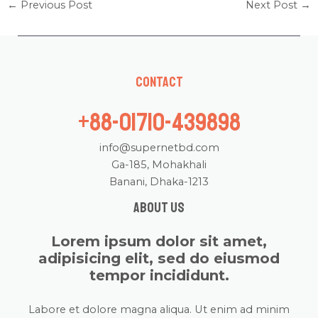
←
Previous Post
Next Post
→
Contact
+88-01710-439898
info@supernetbd.com
Ga-185, Mohakhali
Banani, Dhaka-1213
About us
Lorem ipsum dolor sit amet,
adipisicing elit, sed do eiusmod
tempor incididunt.
Labore et dolore magna aliqua. Ut enim ad minim