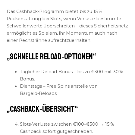
Das Cashback‑Programm bietet bis zu 15 %
Rückerstattung bei Slots, wenn Verluste bestimmte
Schwellenwerte überschreiten—dieses Sicherheitsnetz
ermöglicht es Spielern, ihr Momentum auch nach
einer Pechsträhne aufrechtzuerhalten.
„Schnelle Reload‑Optionen“
Täglicher Reload‑Bonus – bis zu €300 mit 30 %
Bonus.
Dienstags – Free Spins anstelle von
Bargeld‑Reloads.
„Cashback‑Übersicht“
Slots‑Verluste zwischen €100–€500 → 15 %
Cashback sofort gutgeschrieben.