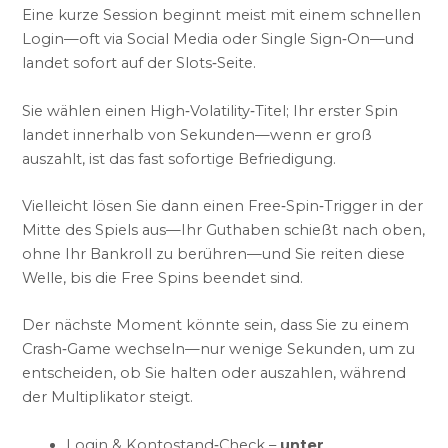
Eine kurze Session beginnt meist mit einem schnellen
Login—oft via Social Media oder Single Sign‑On—und
landet sofort auf der Slots‑Seite.
Sie wählen einen High‑Volatility‑Titel; Ihr erster Spin
landet innerhalb von Sekunden—wenn er groß
auszahlt, ist das fast sofortige Befriedigung.
Vielleicht lösen Sie dann einen Free‑Spin‑Trigger in der
Mitte des Spiels aus—Ihr Guthaben schießt nach oben,
ohne Ihr Bankroll zu berühren—und Sie reiten diese
Welle, bis die Free Spins beendet sind.
Der nächste Moment könnte sein, dass Sie zu einem
Crash‑Game wechseln—nur wenige Sekunden, um zu
entscheiden, ob Sie halten oder auszahlen, während
der Multiplikator steigt.
Login & Kontostand‑Check –
unter