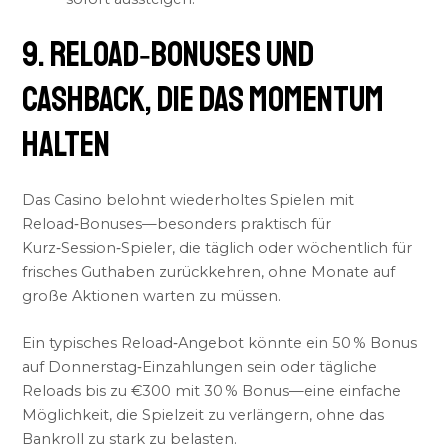
9. Reload‑Bonuses und
Cashback, die das Momentum
halten
Das Casino belohnt wiederholtes Spielen mit
Reload‑Bonuses—besonders praktisch für
Kurz‑Session‑Spieler, die täglich oder wöchentlich für
frisches Guthaben zurückkehren, ohne Monate auf
große Aktionen warten zu müssen.
Ein typisches Reload‑Angebot könnte ein 50 % Bonus
auf Donnerstag‑Einzahlungen sein oder tägliche
Reloads bis zu €300 mit 30 % Bonus—eine einfache
Möglichkeit, die Spielzeit zu verlängern, ohne das
Bankroll zu stark zu belasten.