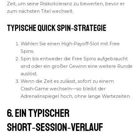
Zeit, um seine Risikotoleranz zu bewerten, bevor er
zum nächsten Titel wechselt.
Typische Quick Spin‑Strategie
Wählen Sie einen High‑Payoff‑Slot mit Free
Spins.
Spin bis entweder die Free Spins aufgebraucht
sind oder ein großer Gewinn eine weitere Runde
auslöst.
Wenn die Zeit es zulässt, sofort zu einem
Crash‑Game wechseln—so bleibt der
Adrenalinspiegel hoch, ohne lange Wartezeiten.
6. Ein typischer
Short‑Session‑Verlauf