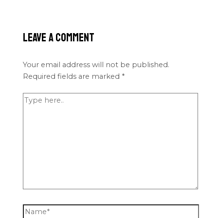
Leave a Comment
Your email address will not be published.
Required fields are marked
*