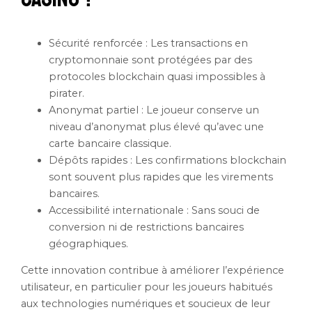
Sécurité renforcée : Les transactions en
cryptomonnaie sont protégées par des
protocoles blockchain quasi impossibles à
pirater.
Anonymat partiel : Le joueur conserve un
niveau d’anonymat plus élevé qu’avec une
carte bancaire classique.
Dépôts rapides : Les confirmations blockchain
sont souvent plus rapides que les virements
bancaires.
Accessibilité internationale : Sans souci de
conversion ni de restrictions bancaires
géographiques.
Cette innovation contribue à améliorer l’expérience
utilisateur, en particulier pour les joueurs habitués
aux technologies numériques et soucieux de leur