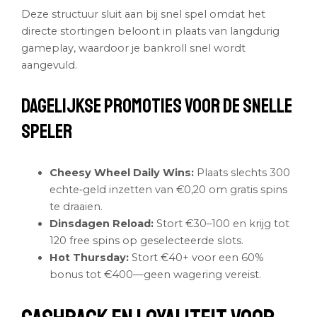
Deze structuur sluit aan bij snel spel omdat het
directe stortingen beloont in plaats van langdurig
gameplay, waardoor je bankroll snel wordt
aangevuld.
Dagelijkse Promoties voor de Snelle
Speler
Cheesy Wheel Daily Wins:
Plaats slechts 300
echte‑geld inzetten van €0,20 om gratis spins
te draaien.
Dinsdagen Reload:
Stort €30–100 en krijg tot
120 free spins op geselecteerde slots.
Hot Thursday:
Stort €40+ voor een 60%
bonus tot €400—geen wagering vereist.