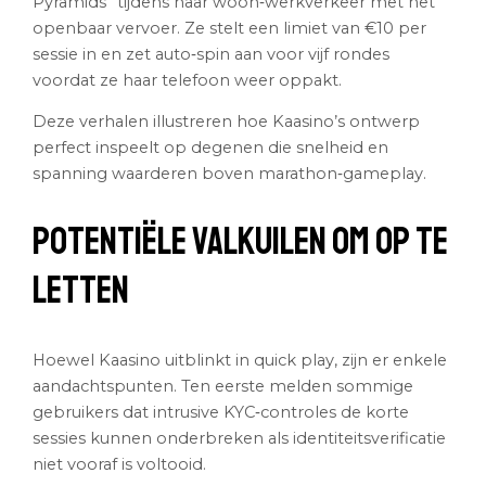
Pyramids” tijdens haar woon‑werkverkeer met het
openbaar vervoer. Ze stelt een limiet van €10 per
sessie in en zet auto‑spin aan voor vijf rondes
voordat ze haar telefoon weer oppakt.
Deze verhalen illustreren hoe Kaasino’s ontwerp
perfect inspeelt op degenen die snelheid en
spanning waarderen boven marathon‑gameplay.
Potentiële Valkuilen om op te
Letten
Hoewel Kaasino uitblinkt in quick play, zijn er enkele
aandachtspunten. Ten eerste melden sommige
gebruikers dat intrusive KYC‑controles de korte
sessies kunnen onderbreken als identiteitsverificatie
niet vooraf is voltooid.