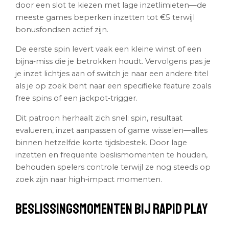
door een slot te kiezen met lage inzetlimieten—de
meeste games beperken inzetten tot €5 terwijl
bonusfondsen actief zijn.
De eerste spin levert vaak een kleine winst of een
bijna‑miss die je betrokken houdt. Vervolgens pas je
je inzet lichtjes aan of switch je naar een andere titel
als je op zoek bent naar een specifieke feature zoals
free spins of een jackpot‑trigger.
Dit patroon herhaalt zich snel: spin, resultaat
evalueren, inzet aanpassen of game wisselen—alles
binnen hetzelfde korte tijdsbestek. Door lage
inzetten en frequente beslismomenten te houden,
behouden spelers controle terwijl ze nog steeds op
zoek zijn naar high‑impact momenten.
Beslissingsmomenten bij Rapid Play