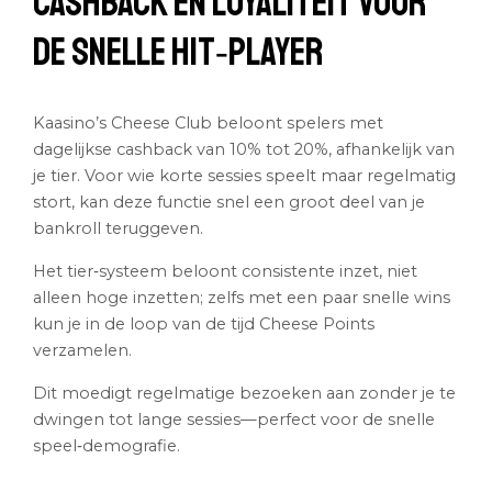
Cashback en Loyaliteit voor
de Snelle Hit‑Player
Kaasino’s Cheese Club beloont spelers met
dagelijkse cashback van 10% tot 20%, afhankelijk van
je tier. Voor wie korte sessies speelt maar regelmatig
stort, kan deze functie snel een groot deel van je
bankroll teruggeven.
Het tier‑systeem beloont consistente inzet, niet
alleen hoge inzetten; zelfs met een paar snelle wins
kun je in de loop van de tijd Cheese Points
verzamelen.
Dit moedigt regelmatige bezoeken aan zonder je te
dwingen tot lange sessies—perfect voor de snelle
speel‑demografie.