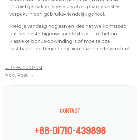
mobiel gemak en snelle crypto‑opnames—alles
verpakt in een gebruiksvriendelijk geheel.
Meld je vandaag nog aan en kies het welkomstpad
dat het beste bij jouw speelstijl past—of het nu
klassieke bonus‑opwinding is of moeiteloze
cashback—en begin te draaien naar directe winsten!
←
Previous Post
Next Post
→
Contact
+88-01710-439898