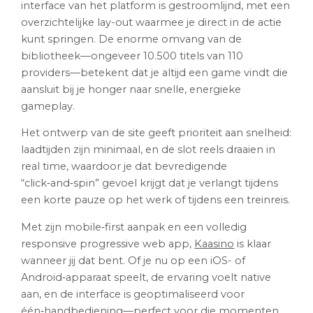
interface van het platform is gestroomlijnd, met een
overzichtelijke lay-out waarmee je direct in de actie
kunt springen. De enorme omvang van de
bibliotheek—ongeveer 10.500 titels van 110
providers—betekent dat je altijd een game vindt die
aansluit bij je honger naar snelle, energieke
gameplay.
Het ontwerp van de site geeft prioriteit aan snelheid:
laadtijden zijn minimaal, en de slot reels draaien in
real time, waardoor je dat bevredigende
“click‑and‑spin” gevoel krijgt dat je verlangt tijdens
een korte pauze op het werk of tijdens een treinreis.
Met zijn mobile‑first aanpak en een volledig
responsive progressive web app,
Kaasino
is klaar
wanneer jij dat bent. Of je nu op een iOS- of
Android‑apparaat speelt, de ervaring voelt native
aan, en de interface is geoptimaliseerd voor
één‑handbediening—perfect voor die momenten