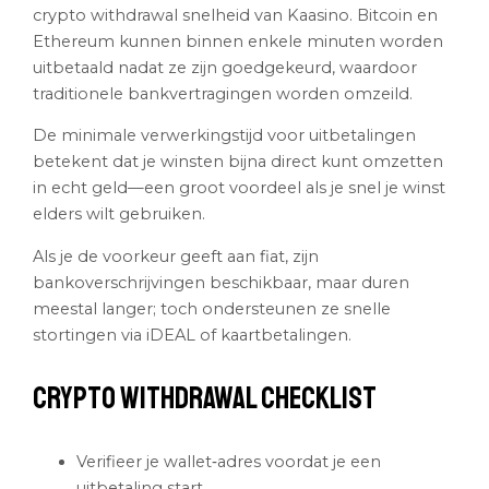
crypto withdrawal snelheid van Kaasino. Bitcoin en
Ethereum kunnen binnen enkele minuten worden
uitbetaald nadat ze zijn goedgekeurd, waardoor
traditionele bankvertragingen worden omzeild.
De minimale verwerkingstijd voor uitbetalingen
betekent dat je winsten bijna direct kunt omzetten
in echt geld—een groot voordeel als je snel je winst
elders wilt gebruiken.
Als je de voorkeur geeft aan fiat, zijn
bankoverschrijvingen beschikbaar, maar duren
meestal langer; toch ondersteunen ze snelle
stortingen via iDEAL of kaartbetalingen.
Crypto Withdrawal Checklist
Verifieer je wallet‑adres voordat je een
uitbetaling start.