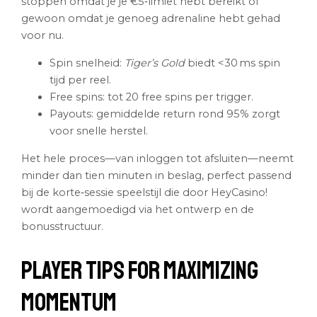
stoppen omdat je je €5‑limiet hebt bereikt of
gewoon omdat je genoeg adrenaline hebt gehad
voor nu.
Spin snelheid:
Tiger’s Gold
biedt <30 ms spin
tijd per reel.
Free spins: tot 20 free spins per trigger.
Payouts: gemiddelde return rond 95% zorgt
voor snelle herstel.
Het hele proces—van inloggen tot afsluiten—neemt
minder dan tien minuten in beslag, perfect passend
bij de korte‑sessie speelstijl die door HeyCasino!
wordt aangemoedigd via het ontwerp en de
bonusstructuur.
Player Tips for Maximizing
Momentum