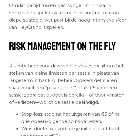
Omdat de tijd tussen beslissingen minimaal is,
vertrouwen spelers vaak meer op instinct dan op
diepe strategie, wat past bij de hoog‑intensieve sfeer
van HeyCasino!’s spellen.
Risk Management on the Fly
Risicobeheer voor deze snelle sessies draait om het
stellen van kleine limieten per sessie in plaats van
langetermijn bankrollbeheer. Spelers definiëren
vaak vooraf een “play budget” zoals €5 voor een
sessie; zodra dat budget is bereikt—of door winsten
of verliezen—wordt de sessie beëindigd.
Stop‑loss: stop na het uitgeven van €5 of na
drie opeenvolgende spins verliezen.
Winstdoel: stop zodra je je initiële inzet hebt
verdubbeld (€10).