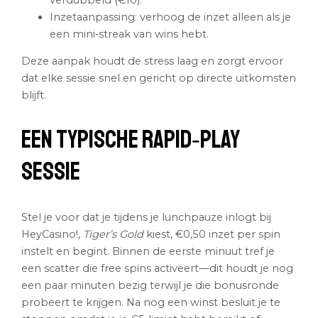
Inzetaanpassing: verhoog de inzet alleen als je
een mini‑streak van wins hebt.
Deze aanpak houdt de stress laag en zorgt ervoor
dat elke sessie snel en gericht op directe uitkomsten
blijft.
Een Typische Rapid‑Play
Sessie
Stel je voor dat je tijdens je lunchpauze inlogt bij
HeyCasino!,
Tiger’s Gold
kiest, €0,50 inzet per spin
instelt en begint. Binnen de eerste minuut tref je
een scatter die free spins activeert—dit houdt je nog
een paar minuten bezig terwijl je die bonusronde
probeert te krijgen. Na nog een winst besluit je te