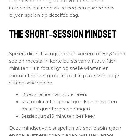
beproeven en nog steeds voldoen aan de
inzetverplichtingen als ze nog een paar rondes
blijven spelen op dezelfde dag.
The Short‑Session Mindset
Spelers die zich aangetrokken voelen tot HeyCasino!
spelen meestal in korte bursts van vijf tot vijftien
minuten. Hun focus ligt op snelle winsten en
momenten met grote impact in plaats van lange
strategische spelen.
Doel: snel een winst behalen.
Risicotolerantie: gematigd – kleine inzetten
maar frequente veranderingen.
Sessieduur: ≤15 minuten per keer.
Deze mindset vereist spellen die snelle spin-tijden
en snelle uitbetalingen bieden, wat HeyCasino!