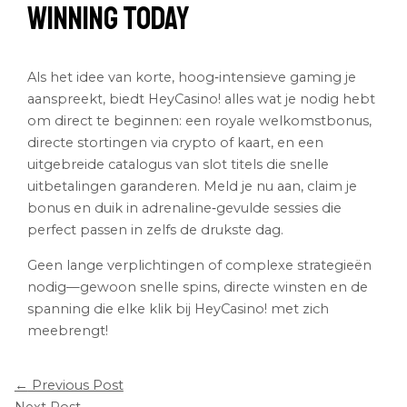
Winning Today
Als het idee van korte, hoog‑intensieve gaming je
aanspreekt, biedt HeyCasino! alles wat je nodig hebt
om direct te beginnen: een royale welkomstbonus,
directe stortingen via crypto of kaart, en een
uitgebreide catalogus van slot titels die snelle
uitbetalingen garanderen. Meld je nu aan, claim je
bonus en duik in adrenaline‑gevulde sessies die
perfect passen in zelfs de drukste dag.
Geen lange verplichtingen of complexe strategieën
nodig—gewoon snelle spins, directe winsten en de
spanning die elke klik bij HeyCasino! met zich
meebrengt!
←
Previous Post
Next Post
→