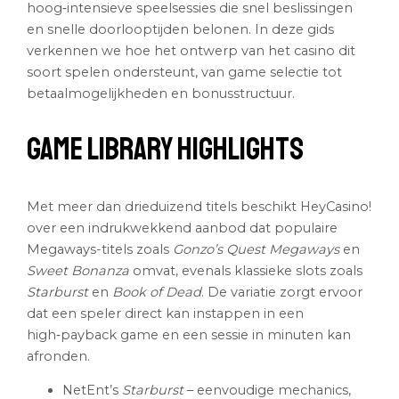
hoog‑intensieve speelsessies die snel beslissingen
en snelle doorlooptijden belonen. In deze gids
verkennen we hoe het ontwerp van het casino dit
soort spelen ondersteunt, van game selectie tot
betaalmogelijkheden en bonusstructuur.
Game Library Highlights
Met meer dan drieduizend titels beschikt HeyCasino!
over een indrukwekkend aanbod dat populaire
Megaways-titels zoals
Gonzo’s Quest Megaways
en
Sweet Bonanza
omvat, evenals klassieke slots zoals
Starburst
en
Book of Dead
. De variatie zorgt ervoor
dat een speler direct kan instappen in een
high‑payback game en een sessie in minuten kan
afronden.
NetEnt’s
Starburst
– eenvoudige mechanics,