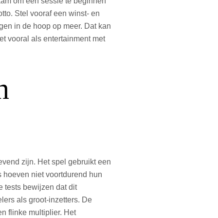
adzaam om een sessie te beginnen
tto. Stel vooraf een winst- en
hogen in de hoop op meer. Dat kan
et vooral als entertainment met
n
evend zijn. Het spel gebruikt een
ers hoeven niet voortdurend hun
e tests bewijzen dat dit
rs als groot-inzetters. De
flinke multiplier. Het