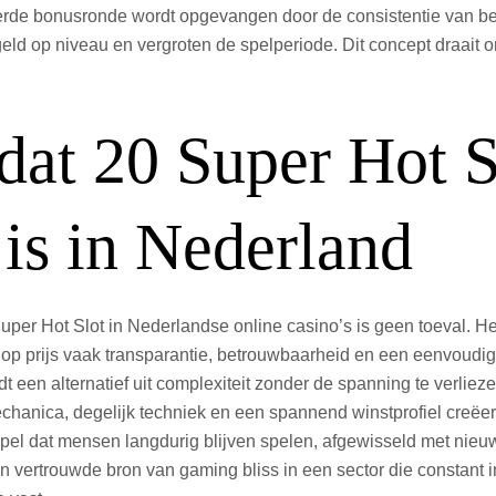
rde bonusronde wordt opgevangen door de consistentie van be
ld op niveau en vergroten de spelperiode. Dit concept draait om
dat 20 Super Hot S
 is in Nederland
uper Hot Slot in Nederlandse online casino’s is geen toeval. Het
op prijs vaak transparantie, betrouwbaarheid en een eenvoudige
dt een alternatief uit complexiteit zonder de spanning te verlie
hanica, degelijk techniek en een spannend winstprofiel creëer
spel dat mensen langdurig blijven spelen, afgewisseld met nieuw
n vertrouwde bron van gaming bliss in een sector die constant in