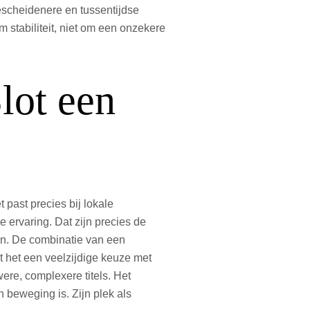
scheidenere en tussentijdse
 stabiliteit, niet om een onzekere
lot een
 past precies bij lokale
 ervaring. Dat zijn precies de
zen. De combinatie van een
t het een veelzijdige keuze met
ere, complexere titels. Het
 beweging is. Zijn plek als