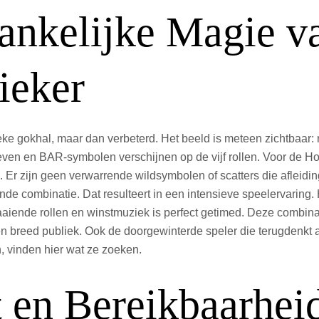
ankelijke Magie v
ieker
eke gokhal, maar dan verbeterd. Het beeld is meteen zichtbaar:
en en BAR-symbolen verschijnen op de vijf rollen. Voor de Hol
ijn. Er zijn geen verwarrende wildsymbolen of scatters die aflei
e combinatie. Dat resulteert in een intensieve speelervaring. H
aaiende rollen en winstmuziek is perfect getimed. Deze combina
 breed publiek. Ook de doorgewinterde speler die terugdenkt a
, vinden hier wat ze zoeken.
t en Bereikbaarhei