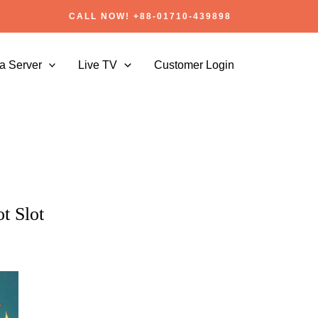
CALL NOW! +88-01710-439898
a Server
Live TV
Customer Login
t Slot