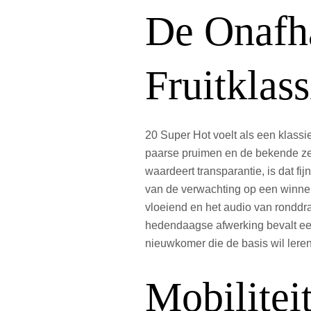
De Onafh
Fruitklass
20 Super Hot voelt als een klassi
paarse pruimen en de bekende zev
waardeert transparantie, is dat f
van de verwachting op een winnend
vloeiend en het audio van ronddr
hedendaagse afwerking bevalt een
nieuwkomer die de basis wil leren
Mobilitei