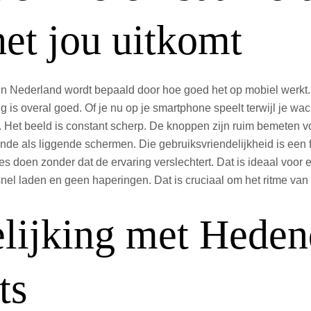
et jou uitkomt
 in Nederland wordt bepaald door hoe goed het op mobiel werkt
is overal goed. Of je nu op je smartphone speelt terwijl je wacht
d. Het beeld is constant scherp. De knoppen zijn ruim bemeten vo
nde als liggende schermen. Die gebruiksvriendelijkheid is een
s doen zonder dat de ervaring verslechtert. Dat is ideaal voor 
snel laden en geen haperingen. Dat is cruciaal om het ritme van
lijking met Hede
ts