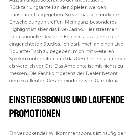
Auszahlungsquoten, also der theoretische
Rückzahlungsanteil an den Spieler, werden
transparent angegeben. So vermag ich fundierte
Entscheidungen treffen. Mein ganz besonderes
Highlight ist aber das Live-Casino. Hier streamen
professionelle Dealer in Echtzeit aus eigens dafür
eingerichteten Studios. Ich darf, mich an einen Live-
Roulette-Tisch zu begeben, mich mit weiteren
Spielern unterhalten und das Geschehen so erleben,
als wäre ich vor Ort. Das Ambiente ist mit nichts zu
messen. Die Fachkompetenz der Dealer betont
den exzellenten Gesamteindruck von Gambloria.
Einstiegsbonus und laufende
Promotionen
Ein verlockender Willkommensbonus ist häufig der