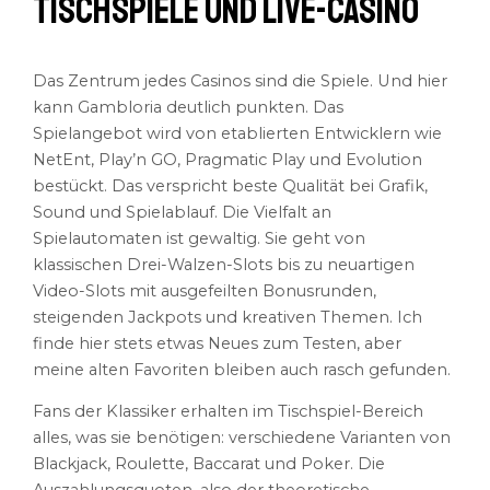
Tischspiele und Live-Casino
Das Zentrum jedes Casinos sind die Spiele. Und hier
kann Gambloria deutlich punkten. Das
Spielangebot wird von etablierten Entwicklern wie
NetEnt, Play’n GO, Pragmatic Play und Evolution
bestückt. Das verspricht beste Qualität bei Grafik,
Sound und Spielablauf. Die Vielfalt an
Spielautomaten ist gewaltig. Sie geht von
klassischen Drei-Walzen-Slots bis zu neuartigen
Video-Slots mit ausgefeilten Bonusrunden,
steigenden Jackpots und kreativen Themen. Ich
finde hier stets etwas Neues zum Testen, aber
meine alten Favoriten bleiben auch rasch gefunden.
Fans der Klassiker erhalten im Tischspiel-Bereich
alles, was sie benötigen: verschiedene Varianten von
Blackjack, Roulette, Baccarat und Poker. Die