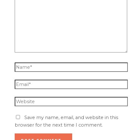
Save my name, email, and website in this
browser for the next time I comment.