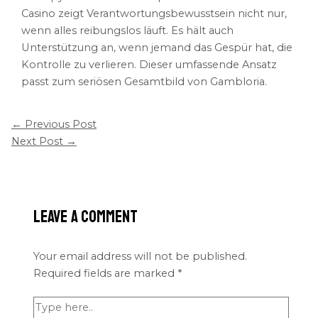
Casino zeigt Verantwortungsbewusstsein nicht nur,
wenn alles reibungslos läuft. Es hält auch
Unterstützung an, wenn jemand das Gespür hat, die
Kontrolle zu verlieren. Dieser umfassende Ansatz
passt zum seriösen Gesamtbild von Gambloria.
←
Previous Post
Next Post
→
Leave a Comment
Your email address will not be published.
Required fields are marked
*