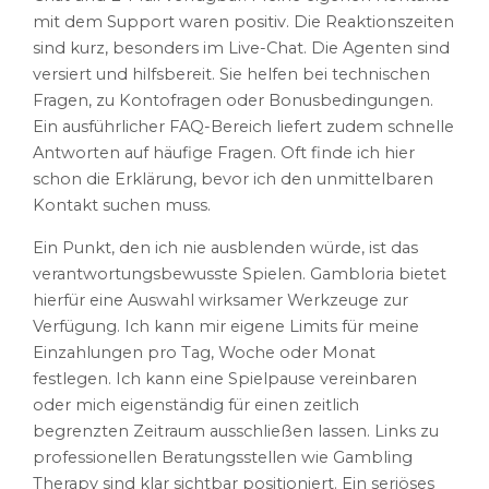
mit dem Support waren positiv. Die Reaktionszeiten
sind kurz, besonders im Live-Chat. Die Agenten sind
versiert und hilfsbereit. Sie helfen bei technischen
Fragen, zu Kontofragen oder Bonusbedingungen.
Ein ausführlicher FAQ-Bereich liefert zudem schnelle
Antworten auf häufige Fragen. Oft finde ich hier
schon die Erklärung, bevor ich den unmittelbaren
Kontakt suchen muss.
Ein Punkt, den ich nie ausblenden würde, ist das
verantwortungsbewusste Spielen. Gambloria bietet
hierfür eine Auswahl wirksamer Werkzeuge zur
Verfügung. Ich kann mir eigene Limits für meine
Einzahlungen pro Tag, Woche oder Monat
festlegen. Ich kann eine Spielpause vereinbaren
oder mich eigenständig für einen zeitlich
begrenzten Zeitraum ausschließen lassen. Links zu
professionellen Beratungsstellen wie Gambling
Therapy sind klar sichtbar positioniert. Ein seriöses