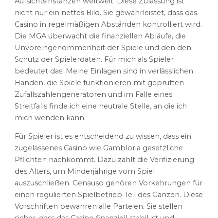
Aufsichtsinstanzen weltweit. Diese Zulassung ist
nicht nur ein nettes Bild. Sie gewährleistet, dass das
Casino in regelmäßigen Abständen kontrolliert wird.
Die MGA überwacht die finanziellen Abläufe, die
Unvoreingenommenheit der Spiele und den den
Schutz der Spielerdaten. Für mich als Spieler
bedeutet das: Meine Einlagen sind in verlässlichen
Händen, die Spiele funktionieren mit geprüften
Zufallszahlengeneratoren und im Falle eines
Streitfalls finde ich eine neutrale Stelle, an die ich
mich wenden kann.
Für Spieler ist es entscheidend zu wissen, dass ein
zugelassenes Casino wie Gambloria gesetzliche
Pflichten nachkommt. Dazu zählt die Verifizierung
des Alters, um Minderjährige vom Spiel
auszuschließen. Genauso gehören Vorkehrungen für
einen regulierten Spielbetrieb Teil des Ganzen. Diese
Vorschriften bewahren alle Parteien. Sie stellen