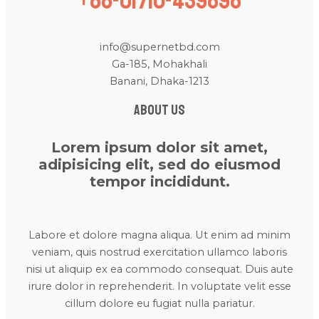
+88-01710-439898
info@supernetbd.com
Ga-185, Mohakhali
Banani, Dhaka-1213
About us
Lorem ipsum dolor sit amet,
adipisicing elit, sed do eiusmod
tempor incididunt.
Labore et dolore magna aliqua. Ut enim ad minim
veniam, quis nostrud exercitation ullamco laboris
nisi ut aliquip ex ea commodo consequat. Duis aute
irure dolor in reprehenderit. In voluptate velit esse
cillum dolore eu fugiat nulla pariatur.