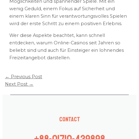
Möglichkeiten und spannender Spiele. Mit ein
wenig Geduld, einem Fokus auf Sicherheit und
einem klaren Sinn für verantwortungsvolles Spielen
wird der erste Schritt zu einem positiven Erlebnis.
Wer diese Aspekte beachtet, kann schnell
entdecken, warum Online-Casinos seit Jahren so
beliebt sind und auch für Einsteiger ein lohnendes
Freizeitangebot darstellen.
←
Previous Post
Next Post
→
Contact