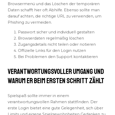
Browsermenü und das Löschen der temporären
Daten schafft hier oft Abhilfe. Ebenso sollte man
darauf achten, die richtige URL zu verwenden, um
Phishing zu vermeiden.
Passwort sicher und individuell gestalten
Browserdaten regelmäßig löschen
Zugangsdetails nicht teilen oder notieren
Offizielle Links für den Login nutzen
Bei Problemen den Support kontaktieren
Verantwortungsvoller Umgang und
warum er beim ersten Schritt zählt
Spielspaß sollte immer in einem
verantwortungsvollen Rahmen stattfinden. Der
erste Login bietet eine gute Gelegenheit, sich über
Limits und eigene Spielgewohnheiten Gedanken zu