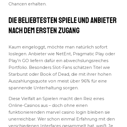
Chancen erhalten.
Die beliebtesten Spiele und Anbieter
nach dem ersten Zugang
Kaum eingeloggt, möchte man natürlich sofort
loslegen. Anbieter wie NetEnt, Pragmatic Play oder
Play’n GO liefern dafür ein abwechslungsreiches
Portfolio. Besonders Slot-Fans schätzen Titel wie
Starburst oder Book of Dead, die mit ihrer hohen
Auszahlungsquote von meist über 96% für eine
spannende Unterhaltung sorgen.
Diese Vielfalt an Spielen macht den Reiz eines
Online-Casinos aus – doch ohne einen
funktionierenden marvel casino login bleiben sie
unerreichbar. Wer schon einmal Erfahrung mit den
verschiedenen Interfaces gesammelt hat, weiß: Je