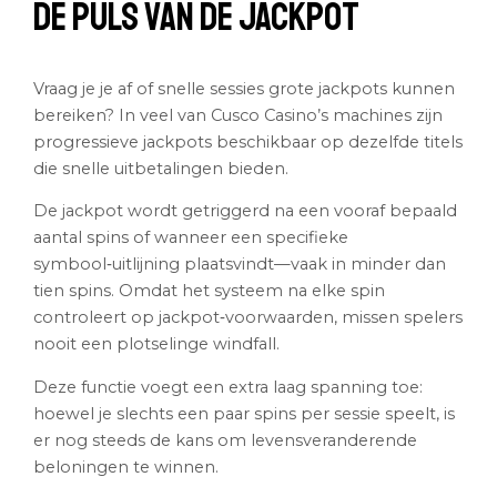
De Puls van de Jackpot
Vraag je je af of snelle sessies grote jackpots kunnen
bereiken? In veel van Cusco Casino’s machines zijn
progressieve jackpots beschikbaar op dezelfde titels
die snelle uitbetalingen bieden.
De jackpot wordt getriggerd na een vooraf bepaald
aantal spins of wanneer een specifieke
symbool‑uitlijning plaatsvindt—vaak in minder dan
tien spins. Omdat het systeem na elke spin
controleert op jackpot‑voorwaarden, missen spelers
nooit een plotselinge windfall.
Deze functie voegt een extra laag spanning toe:
hoewel je slechts een paar spins per sessie speelt, is
er nog steeds de kans om levensveranderende
beloningen te winnen.