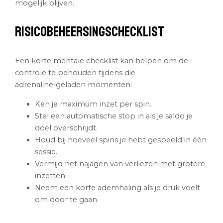
mogelijk blijven.
Risicobeheersingschecklist
Een korte mentale checklist kan helpen om de
controle te behouden tijdens die
adrenaline‑geladen momenten:
Ken je maximum inzet per spin.
Stel een automatische stop in als je saldo je
doel overschrijdt.
Houd bij hoeveel spins je hebt gespeeld in één
sessie.
Vermijd het najagen van verliezen met grotere
inzetten.
Neem een korte ademhaling als je druk voelt
om door te gaan.