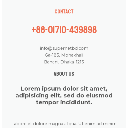
Contact
+88-01710-439898
info@supernetbd.com
Ga-185, Mohakhali
Banani, Dhaka-1213
About us
Lorem ipsum dolor sit amet,
adipisicing elit, sed do eiusmod
tempor incididunt.
Labore et dolore magna aliqua. Ut enim ad minim