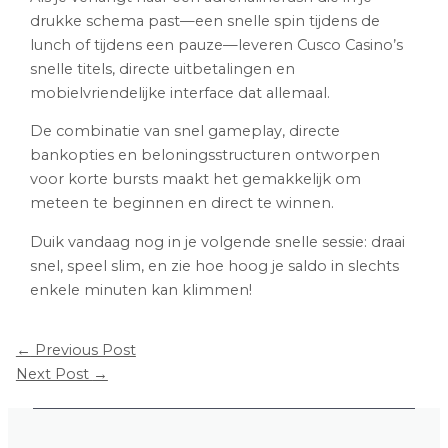
drukke schema past—een snelle spin tijdens de
lunch of tijdens een pauze—leveren Cusco Casino’s
snelle titels, directe uitbetalingen en
mobielvriendelijke interface dat allemaal.
De combinatie van snel gameplay, directe
bankopties en beloningsstructuren ontworpen
voor korte bursts maakt het gemakkelijk om
meteen te beginnen en direct te winnen.
Duik vandaag nog in je volgende snelle sessie: draai
snel, speel slim, en zie hoe hoog je saldo in slechts
enkele minuten kan klimmen!
←
Previous Post
Next Post
→