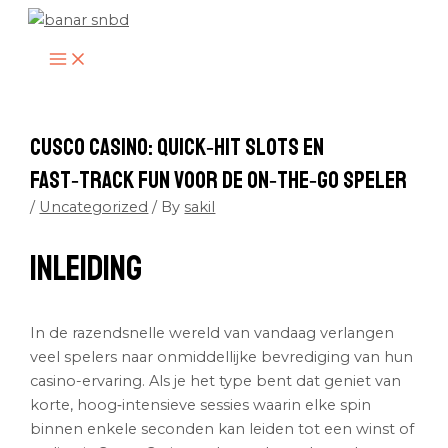
MAIN
Skip
MENU
to
content
Cusco Casino: Quick‑Hit Slots en
Fast‑Track Fun voor de On‑The‑Go Speler
/
Uncategorized
/ By
sakil
Inleiding
In de razendsnelle wereld van vandaag verlangen
veel spelers naar onmiddellijke bevrediging van hun
casino-ervaring. Als je het type bent dat geniet van
korte, hoog‑intensieve sessies waarin elke spin
binnen enkele seconden kan leiden tot een winst of