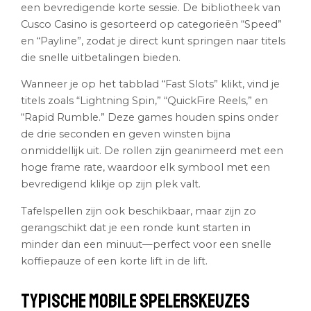
een bevredigende korte sessie. De bibliotheek van
Cusco Casino is gesorteerd op categorieën “Speed”
en “Payline”, zodat je direct kunt springen naar titels
die snelle uitbetalingen bieden.
Wanneer je op het tabblad “Fast Slots” klikt, vind je
titels zoals “Lightning Spin,” “QuickFire Reels,” en
“Rapid Rumble.” Deze games houden spins onder
de drie seconden en geven winsten bijna
onmiddellijk uit. De rollen zijn geanimeerd met een
hoge frame rate, waardoor elk symbool met een
bevredigend klikje op zijn plek valt.
Tafelspellen zijn ook beschikbaar, maar zijn zo
gerangschikt dat je een ronde kunt starten in
minder dan een minuut—perfect voor een snelle
koffiepauze of een korte lift in de lift.
Typische Mobile Spelerskeuzes