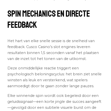
Spin Mechanics en Directe
Feedback
Het hart van elke snelle sessie is de snelheid van
feedback. Cusco Casino’s slot engines leveren
resultaten binnen 1,5 seconden vanaf het plaatsen
van de inzet tot het tonen van de uitkomst.
Deze onmiddellijke reactie triggert een
psychologisch beloningscyclus: het brein ziet snelle
winsten als leuk en versterkend, wat spelers
aanmoedigt door te gaan zonder lange pauzes.
Elke winnende spin wordt ook begeleid door een
geluidssignaal—een korte jingle die succes aangeeft
—gevolgd door een subtiele visuele burst om de