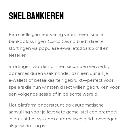
Snel Bankieren
Een snelle game-ervaring vereist even snelle
bankoplossingen. Cusco Casino biedt directe
stortingen via populaire e‑wallets zoals Skrill en
Neteller.
Stortingen worden binnen seconden verwerkt;
opnames duren vaak minder dan een uur als je
e‑wallets of betaalkaarten gebruikt—perfect voor
spelers die hun winsten direct willen gebruiken voor
een volgende sessie of in de echte wereld.
Het platform ondersteunt ook automatische
aanvulling voor je favoriete game: stel een drempel
in en laat het systeem automatisch geld toevoegen
als je saldo laag is.