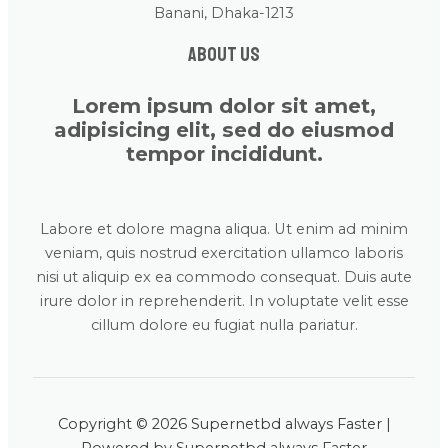
Banani, Dhaka-1213
About us
Lorem ipsum dolor sit amet,
adipisicing elit, sed do eiusmod
tempor incididunt.
Labore et dolore magna aliqua. Ut enim ad minim
veniam, quis nostrud exercitation ullamco laboris
nisi ut aliquip ex ea commodo consequat. Duis aute
irure dolor in reprehenderit. In voluptate velit esse
cillum dolore eu fugiat nulla pariatur.
Copyright © 2026 Supernetbd always Faster |