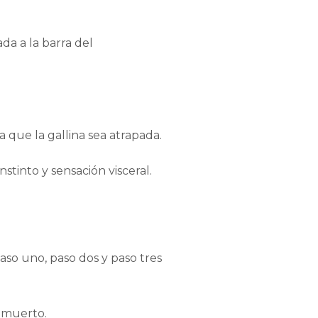
da a la barra del
 que la gallina sea atrapada.
stinto y sensación visceral.
so uno, paso dos y paso tres
o muerto.