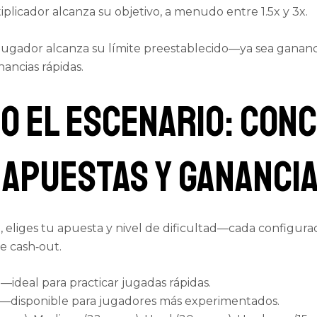
plicador alcanza su objetivo, a menudo entre 1.5x y 3x.
el jugador alcanza su límite preestablecido—ya sea gan
nancias rápidas.
o el escenario: con
 apuestas y ganancia
 eliges tu apuesta y nivel de dificultad—cada configurac
e cash‑out.
—ideal para practicar jugadas rápidas.
—disponible para jugadores más experimentados.