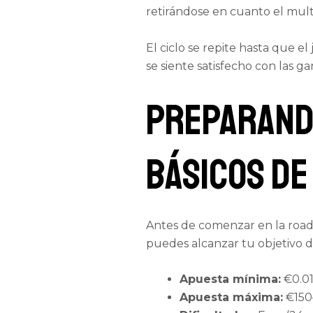
retirándose en cuanto el multi
El ciclo se repite hasta que 
se siente satisfecho con las ga
Preparand
básicos de
Antes de comenzar en la road,
puedes alcanzar tu objetivo d
Apuesta mínima:
€0.01
Apuesta máxima:
€150