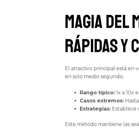
Magia del 
rápidas y 
El atractivo principal está e
en solo medio segundo.
Rango típico:
1x a 10x 
Casos extremos:
Hasta 
Estrategias:
Establece u
Este método mantiene las sesi