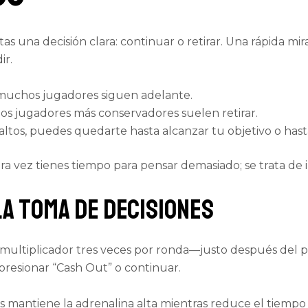
s una decisión clara: continuar o retirar. Una rápida mira
ir.
 muchos jugadores siguen adelante.
 los jugadores más conservadores suelen retirar.
ltos, puedes quedarte hasta alcanzar tu objetivo o hasta
ara vez tienes tiempo para pensar demasiado; se trata de in
la toma de decisiones
ultiplicador tres veces por ronda—justo después del pa
presionar “Cash Out” o continuar.
s mantiene la adrenalina alta mientras reduce el tiemp