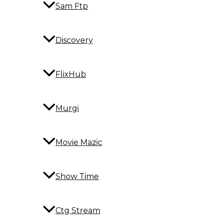
Sam Ftp
Discovery
FlixHub
Murgi
Movie Mazic
Show Time
Ctg Stream