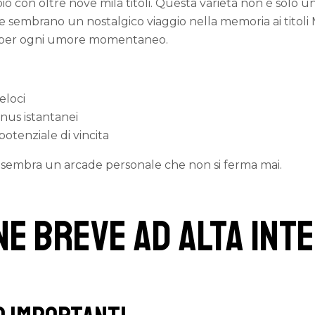
io con oltre nove mila titoli. Questa varietà non è solo 
i che sembrano un nostalgico viaggio nella memoria ai titol
sa per ogni umore momentaneo.
eloci
nus istantanei
potenziale di vincita
ia sembra un arcade personale che non si ferma mai.
ne Breve ad Alta Int