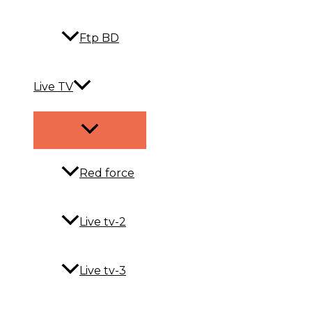
Ftp BD
Live TV
Red force
Live tv-2
Live tv-3