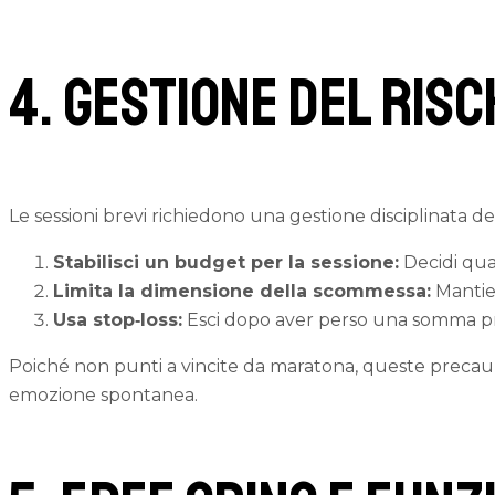
4. Gestione del Risc
Le sessioni brevi richiedono una gestione disciplinata d
Stabilisci un budget per la sessione:
Decidi quan
Limita la dimensione della scommessa:
Mantien
Usa stop‑loss:
Esci dopo aver perso una somma p
Poiché non punti a vincite da maratona, queste precau
emozione spontanea.