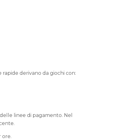
e rapide derivano da giochi con:
e delle linee di pagamento. Nel
cente.
 ore.