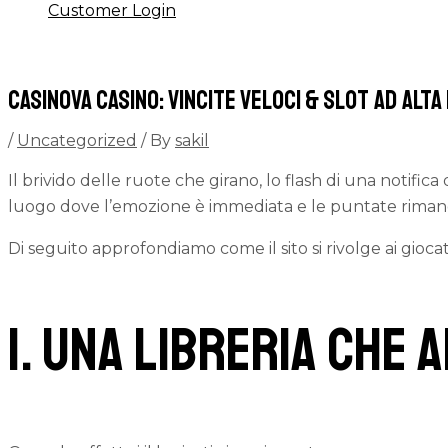
Customer Login
Casinova Casino: Vincite Veloci & Slot ad Alta
/
Uncategorized
/ By
sakil
Il brivido delle ruote che girano, lo flash di una notifi
luogo dove l’emozione è immediata e le puntate rimango
Di seguito approfondiamo come il sito si rivolge ai gioca
1. Una Libreria che 