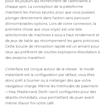
pour les joueurs qui recherchent de l’adrénaline à
chaque spin. La conception de la plateforme
maintient les menus épurés, pour que vous puissiez
plonger directement dans l’action sans parcourir
d’innombrables options. Lors de votre connexion, la
première chose que vous voyez est une liste
sélectionnée de machines à sous à haut rendement et
de jeux de table qui récompensent les gains précoces.
Cette boucle de rétroaction rapide est un aimant pour
ceux qui préfèrent de courtes explosions d’excitation à
des sessions marathon.
L’interface est conçue autour de la vitesse : le mode
instantané est la configuration par défaut, vous êtes
donc prêt à tourner ou à mélanger dès que votre
navigateur charge. Même les méthodes de paiement
—Visa, Mastercard, Skrill—sont configurées pour des
dépôts immédiats, vous permettant de jouer avant
même d’avoir fini votre café.