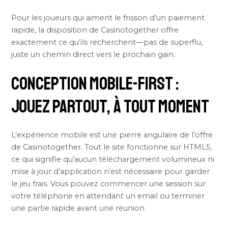
Pour les joueurs qui aiment le frisson d’un paiement
rapide, la disposition de
Casinotogether
offre
exactement ce qu’ils recherchent—pas de superflu,
juste un chemin direct vers le prochain gain.
Conception Mobile-First :
Jouez Partout, à Tout Moment
L’expérience mobile est une pierre angulaire de l’offre
de Casinotogether. Tout le site fonctionne sur HTML5,
ce qui signifie qu’aucun téléchargement volumineux ni
mise à jour d’application n’est nécessaire pour garder
le jeu frais. Vous pouvez commencer une session sur
votre téléphone en attendant un email ou terminer
une partie rapide avant une réunion.