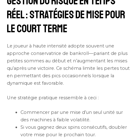
Gestion du Risque en Temps
Réel : Stratégies de Mise pour
le Court Terme
Le joueur à haute intensité adopte souvent une
approche conservatrice de bankroll—pariant de plus
petites sommes au début et n’augmentant les mises
qu’après une victoire. Ce schéma limite les pertes tout
en permettant des pics occasionnels lorsque la
dynamique est favorable.
Une stratégie pratique ressemble à ceci :
Commencer par une mise d’un seul unité sur
des machines à faible volatilité.
Si vous gagnez deux spins consécutifs, doubler
votre mise pour le prochain tour.