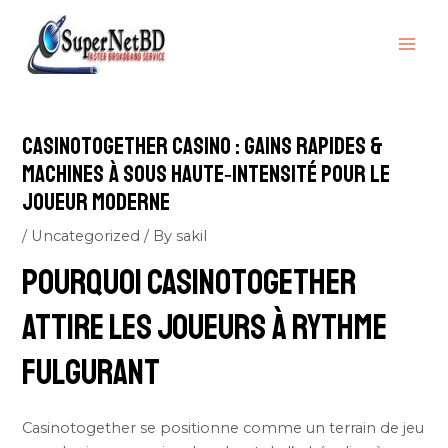
Skip
MAI
to
ME
content
Casinotogether Casino : Gains Rapides &
Machines à Sous Haute‑Intensité pour le
Joueur Moderne
/
Uncategorized
/ By
sakil
Pourquoi Casinotogether
Attire les Joueurs à Rythme
Fulgurant
Casinotogether se positionne comme un terrain de jeu