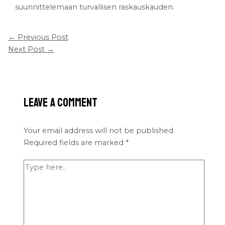
suunnittelemaan turvallisen raskauskauden.
←
Previous Post
Next Post
→
Leave a Comment
Your email address will not be published.
Required fields are marked
*