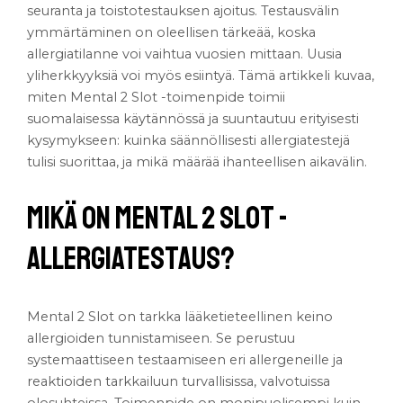
seuranta ja toistotestauksen ajoitus. Testausvälin
ymmärtäminen on oleellisen tärkeää, koska
allergiatilanne voi vaihtua vuosien mittaan. Uusia
yliherkkyyksiä voi myös esiintyä. Tämä artikkeli kuvaa,
miten Mental 2 Slot -toimenpide toimii
suomalaisessa käytännössä ja suuntautuu erityisesti
kysymykseen: kuinka säännöllisesti allergiatestejä
tulisi suorittaa, ja mikä määrää ihanteellisen aikavälin.
Mikä on Mental 2 Slot -
allergiatestaus?
Mental 2 Slot on tarkka lääketieteellinen keino
allergioiden tunnistamiseen. Se perustuu
systemaattiseen testaamiseen eri allergeneille ja
reaktioiden tarkkailuun turvallisissa, valvotuissa