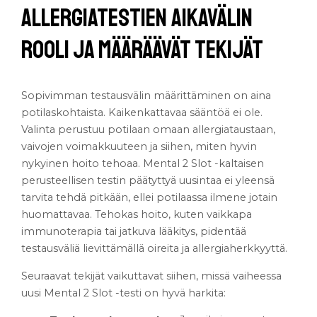
Allergiatestien aikavälin
rooli ja määräävät tekijät
Sopivimman testausvälin määrittäminen on aina
potilaskohtaista. Kaikenkattavaa sääntöä ei ole.
Valinta perustuu potilaan omaan allergiataustaan,
vaivojen voimakkuuteen ja siihen, miten hyvin
nykyinen hoito tehoaa. Mental 2 Slot -kaltaisen
perusteellisen testin päätyttyä uusintaa ei yleensä
tarvita tehdä pitkään, ellei potilaassa ilmene jotain
huomattavaa. Tehokas hoito, kuten vaikkapa
immunoterapia tai jatkuva lääkitys, pidentää
testausväliä lievittämällä oireita ja allergiaherkkyyttä.
Seuraavat tekijät vaikuttavat siihen, missä vaiheessa
uusi Mental 2 Slot -testi on hyvä harkita: