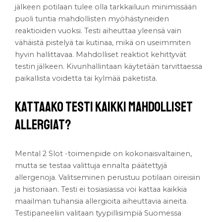
jälkeen potilaan tulee olla tarkkailuun minimissään
puoli tuntia mahdollisten myöhästyneiden
reaktioiden vuoksi. Testi aiheuttaa yleensä vain
vähäistä pistelyä tai kutinaa, mikä on useimmiten
hyvin hallittavaa. Mahdolliset reaktiot kehittyvät
testin jälkeen. Kivunhallintaan käytetään tarvittaessa
paikallista voidetta tai kylmää paketista.
Kattaako testi kaikki mahdolliset
allergiat?
Mental 2 Slot -toimenpide on kokonaisvaltainen,
mutta se testaa valittuja ennalta päätettyjä
allergenoja. Valitseminen perustuu potilaan oireisiin
ja historiaan. Testi ei tosiasiassa voi kattaa kaikkia
maailman tuhansia allergioita aiheuttavia aineita.
Testipaneeliin valitaan tyypillisimpiä Suomessa