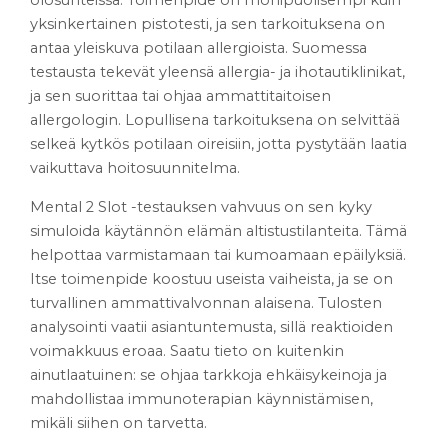
olosuhteissa. Toimenpide on monipuolisempi kuin
yksinkertainen pistotesti, ja sen tarkoituksena on
antaa yleiskuva potilaan allergioista. Suomessa
testausta tekevät yleensä allergia- ja ihotautiklinikat,
ja sen suorittaa tai ohjaa ammattitaitoisen
allergologin. Lopullisena tarkoituksena on selvittää
selkeä kytkös potilaan oireisiin, jotta pystytään laatia
vaikuttava hoitosuunnitelma.
Mental 2 Slot -testauksen vahvuus on sen kyky
simuloida käytännön elämän altistustilanteita. Tämä
helpottaa varmistamaan tai kumoamaan epäilyksiä.
Itse toimenpide koostuu useista vaiheista, ja se on
turvallinen ammattivalvonnan alaisena. Tulosten
analysointi vaatii asiantuntemusta, sillä reaktioiden
voimakkuus eroaa. Saatu tieto on kuitenkin
ainutlaatuinen: se ohjaa tarkkoja ehkäisykeinoja ja
mahdollistaa immunoterapian käynnistämisen,
mikäli siihen on tarvetta.