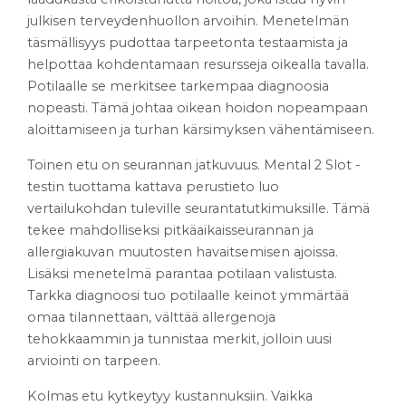
julkisen terveydenhuollon arvoihin. Menetelmän
täsmällisyys pudottaa tarpeetonta testaamista ja
helpottaa kohdentamaan resursseja oikealla tavalla.
Potilaalle se merkitsee tarkempaa diagnoosia
nopeasti. Tämä johtaa oikean hoidon nopeampaan
aloittamiseen ja turhan kärsimyksen vähentämiseen.
Toinen etu on seurannan jatkuvuus. Mental 2 Slot -
testin tuottama kattava perustieto luo
vertailukohdan tuleville seurantatutkimuksille. Tämä
tekee mahdolliseksi pitkäaikaisseurannan ja
allergiakuvan muutosten havaitsemisen ajoissa.
Lisäksi menetelmä parantaa potilaan valistusta.
Tarkka diagnoosi tuo potilaalle keinot ymmärtää
omaa tilannettaan, välttää allergenoja
tehokkaammin ja tunnistaa merkit, jolloin uusi
arviointi on tarpeen.
Kolmas etu kytkeytyy kustannuksiin. Vaikka