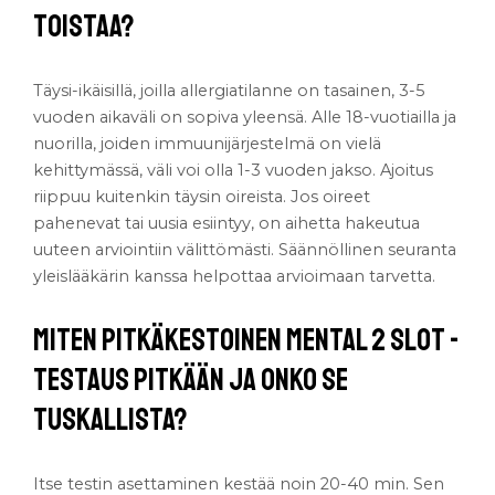
toistaa?
Täysi-ikäisillä, joilla allergiatilanne on tasainen, 3-5
vuoden aikaväli on sopiva yleensä. Alle 18-vuotiailla ja
nuorilla, joiden immuunijärjestelmä on vielä
kehittymässä, väli voi olla 1-3 vuoden jakso. Ajoitus
riippuu kuitenkin täysin oireista. Jos oireet
pahenevat tai uusia esiintyy, on aihetta hakeutua
uuteen arviointiin välittömästi. Säännöllinen seuranta
yleislääkärin kanssa helpottaa arvioimaan tarvetta.
Miten pitkäkestoinen Mental 2 Slot -
testaus pitkään ja onko se
tuskallista?
Itse testin asettaminen kestää noin 20-40 min. Sen